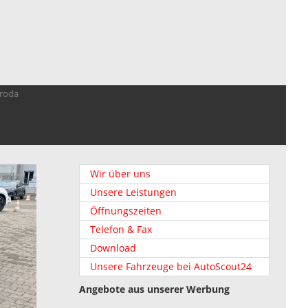
troda
Wir über uns
Unsere Leistungen
Öffnungszeiten
Telefon & Fax
Download
Unsere Fahrzeuge bei AutoScout24
Angebote aus unserer Werbung