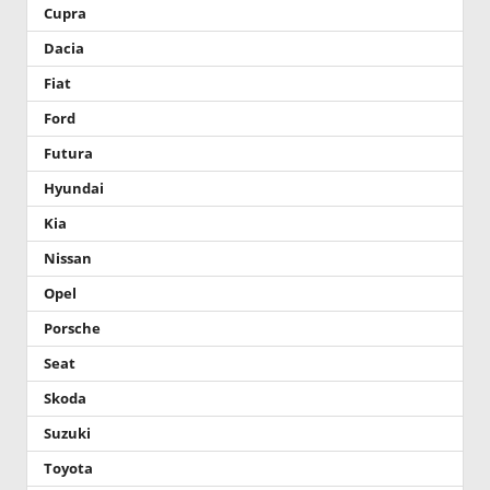
Cupra
Dacia
Fiat
Ford
Futura
Hyundai
Kia
Nissan
Opel
Porsche
Seat
Skoda
Suzuki
Toyota