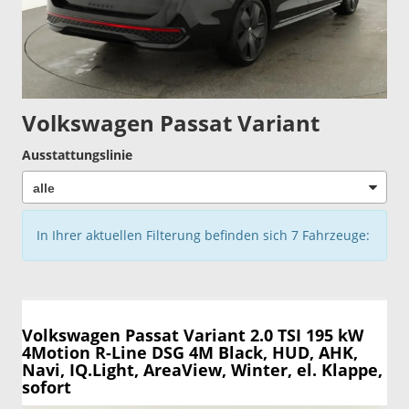
Volkswagen Passat Variant
Ausstattungslinie
In Ihrer aktuellen Filterung befinden sich
7
Fahrzeuge:
Volkswagen Passat Variant
2.0 TSI 195 kW
4Motion R-Line DSG 4M Black, HUD, AHK,
Navi, IQ.Light, AreaView, Winter, el. Klappe,
sofort