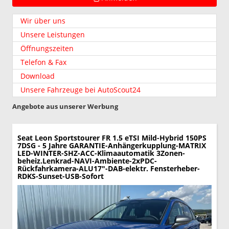
Wir über uns
Unsere Leistungen
Öffnungszeiten
Telefon & Fax
Download
Unsere Fahrzeuge bei AutoScout24
Angebote aus unserer Werbung
Seat Leon Sportstourer
FR 1.5 eTSI Mild-Hybrid 150PS
7DSG - 5 Jahre GARANTIE-Anhängerkupplung-MATRIX
LED-WINTER-SHZ-ACC-Klimaautomatik 3Zonen-
beheiz.Lenkrad-NAVI-Ambiente-2xPDC-
Rückfahrkamera-ALU17"-DAB-elektr. Fensterheber-
RDKS-Sunset-USB-Sofort