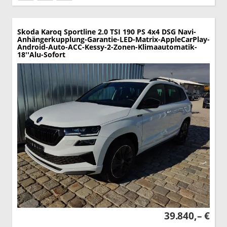
Skoda Karoq
Sportline 2.0 TSI 190 PS 4x4 DSG Navi-
Anhängerkupplung-Garantie-LED-Matrix-AppleCarPlay-
Android-Auto-ACC-Kessy-2-Zonen-Klimaautomatik-
18''Alu-Sofort
39.840,– €