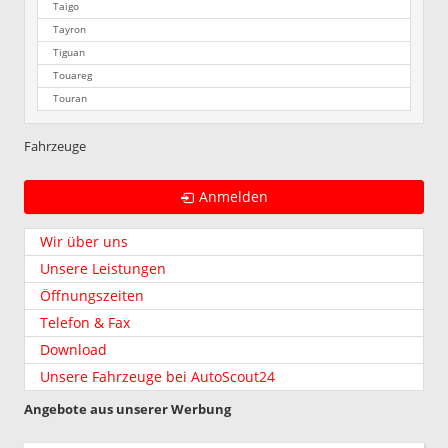
Taigo
Tayron
Tiguan
Touareg
Touran
Fahrzeuge
Anmelden
Wir über uns
Unsere Leistungen
Öffnungszeiten
Telefon & Fax
Download
Unsere Fahrzeuge bei AutoScout24
Angebote aus unserer Werbung