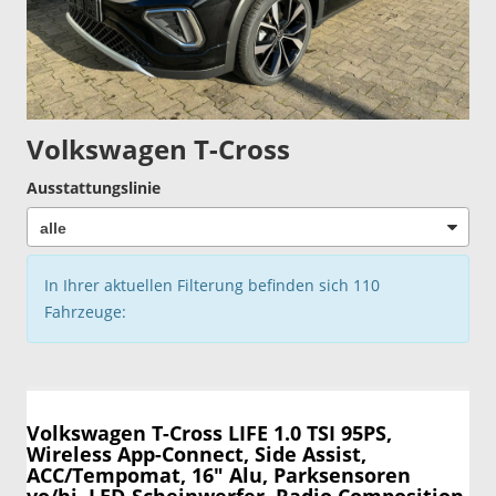
Volkswagen T-Cross
Ausstattungslinie
In Ihrer aktuellen Filterung befinden sich
110
Fahrzeuge:
Volkswagen T-Cross
LIFE 1.0 TSI 95PS,
Wireless App-Connect, Side Assist,
ACC/Tempomat, 16" Alu, Parksensoren