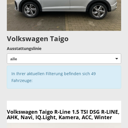
Volkswagen Taigo
Ausstattungslinie
In Ihrer aktuellen Filterung befinden sich
49
Fahrzeuge:
Volkswagen Taigo
R-Line 1.5 TSI DSG R-LINE,
AHK, Navi, IQ.Light, Kamera, ACC, Winter