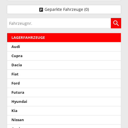
Geparkte Fahrzeuge (
0
)
Fahrzeugnr.
LAGERFAHRZEUGE
Audi
Cupra
Dacia
Fiat
Ford
Futura
Hyundai
Kia
Nissan