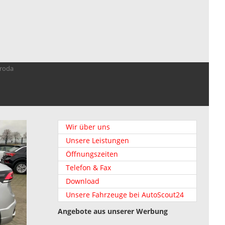
troda
Wir über uns
Unsere Leistungen
Öffnungszeiten
Telefon & Fax
Download
Unsere Fahrzeuge bei AutoScout24
Angebote aus unserer Werbung