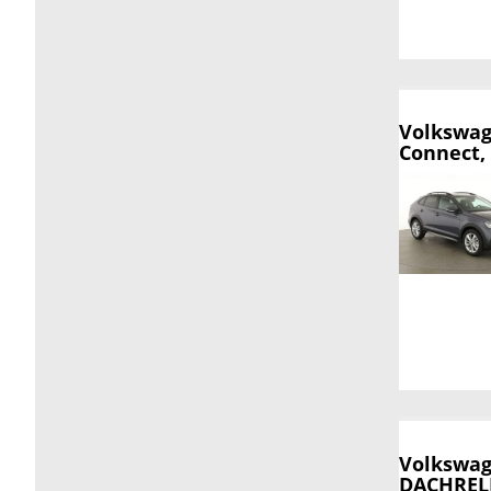
Volkswag
Connect, 
Volkswag
DACHREL