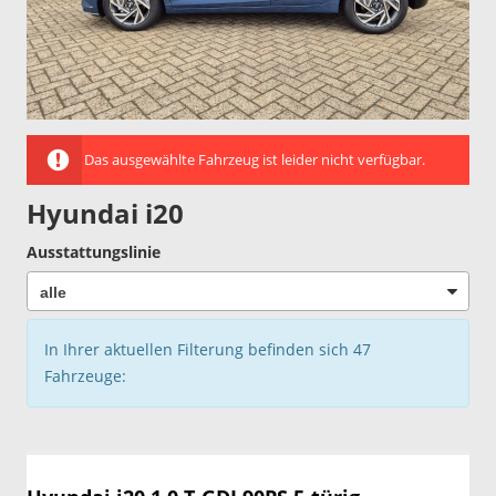
Das ausgewählte Fahrzeug ist leider nicht verfügbar.
Hyundai i20
Ausstattungslinie
In Ihrer aktuellen Filterung befinden sich
47
Fahrzeuge: