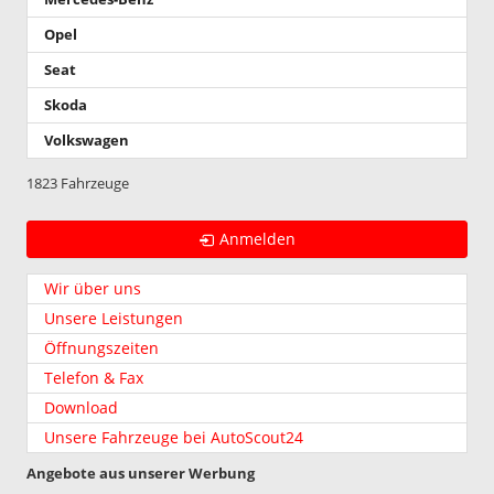
Opel
Seat
Skoda
Volkswagen
1823 Fahrzeuge
Anmelden
Wir über uns
Unsere Leistungen
Öffnungszeiten
Telefon & Fax
Download
Unsere Fahrzeuge bei AutoScout24
Angebote aus unserer Werbung