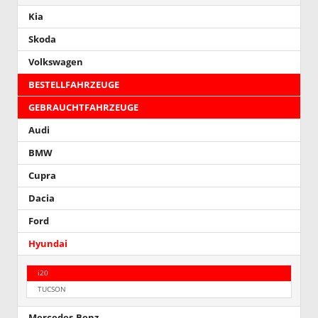
Kia
Skoda
Volkswagen
BESTELLFAHRZEUGE
GEBRAUCHTFAHRZEUGE
Audi
BMW
Cupra
Dacia
Ford
Hyundai
i20
TUCSON
Mercedes-Benz