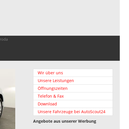
troda
Wir über uns
Unsere Leistungen
Öffnungszeiten
Telefon & Fax
Download
Unsere Fahrzeuge bei AutoScout24
Angebote aus unserer Werbung