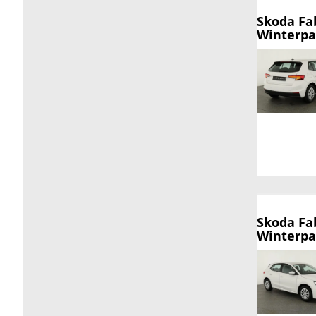
Skoda Fa
Winterpak
Skoda Fa
Winterpak