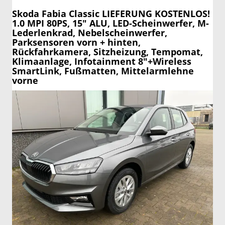
Skoda Fabia
Classic LIEFERUNG KOSTENLOS!
1.0 MPI 80PS, 15" ALU, LED-Scheinwerfer, M-
Lederlenkrad, Nebelscheinwerfer,
Parksensoren vorn + hinten,
Rückfahrkamera, Sitzheizung, Tempomat,
Klimaanlage, Infotainment 8"+Wireless
SmartLink, Fußmatten, Mittelarmlehne
vorne