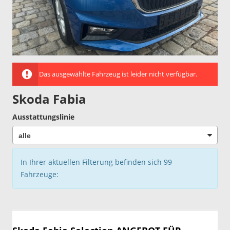
Das ausgewählte Fahrzeug ist leider nicht verfügbar.
Skoda Fabia
Ausstattungslinie
In Ihrer aktuellen Filterung befinden sich
99
Fahrzeuge: