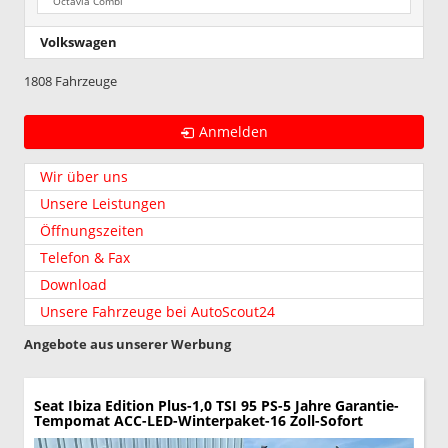
Octavia Combi
Volkswagen
1808 Fahrzeuge
Anmelden
Wir über uns
Unsere Leistungen
Öffnungszeiten
Telefon & Fax
Download
Unsere Fahrzeuge bei AutoScout24
Angebote aus unserer Werbung
Seat Ibiza
Edition Plus-1,0 TSI 95 PS-5 Jahre Garantie-
Tempomat ACC-LED-Winterpaket-16 Zoll-Sofort