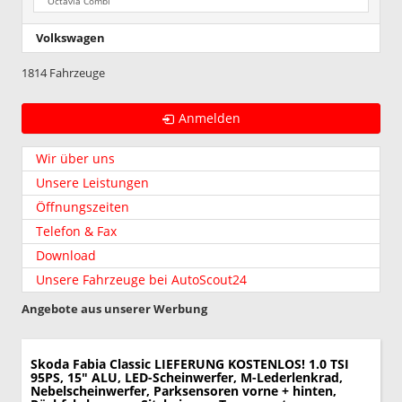
Octavia Combi
Volkswagen
1814 Fahrzeuge
Anmelden
Wir über uns
Unsere Leistungen
Öffnungszeiten
Telefon & Fax
Download
Unsere Fahrzeuge bei AutoScout24
Angebote aus unserer Werbung
Skoda Fabia
Classic LIEFERUNG KOSTENLOS! 1.0 TSI
95PS, 15" ALU, LED-Scheinwerfer, M-Lederlenkrad,
Nebelscheinwerfer, Parksensoren vorne + hinten,