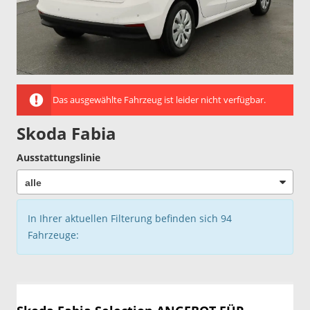
Das ausgewählte Fahrzeug ist leider nicht verfügbar.
Skoda Fabia
Ausstattungslinie
In Ihrer aktuellen Filterung befinden sich
94
Fahrzeuge: