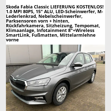
Skoda Fabia
Classic LIEFERUNG KOSTENLOS!
1.0 MPI 80PS, 15" ALU, LED-Scheinwerfer, M-
Lederlenkrad, Nebelscheinwerfer,
Parksensoren vorn + hinten,
Rückfahrkamera, Sitzheizung, Tempomat,
Klimaanlage, Infotainment 8"+Wireless
SmartLink, Fußmatten, Mittelarmlehne
vorne