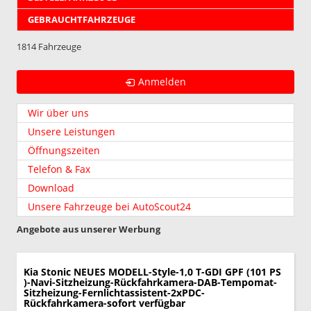
GEBRAUCHTFAHRZEUGE
1814 Fahrzeuge
Anmelden
Wir über uns
Unsere Leistungen
Öffnungszeiten
Telefon & Fax
Download
Unsere Fahrzeuge bei AutoScout24
Angebote aus unserer Werbung
Kia Stonic
NEUES MODELL-Style-1,0 T-GDI GPF (101 PS
)-Navi-Sitzheizung-Rückfahrkamera-DAB-Tempomat-
Sitzheizung-Fernlichtassistent-2xPDC-
Rückfahrkamera-sofort verfügbar