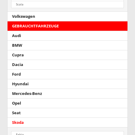
Scala
Volkswagen
GEBRAUCHTFAHRZEUGE
Audi
BMW
Cupra
Dacia
Ford
Hyundai
Mercedes-Benz
Opel
Seat
Skoda
Fabia