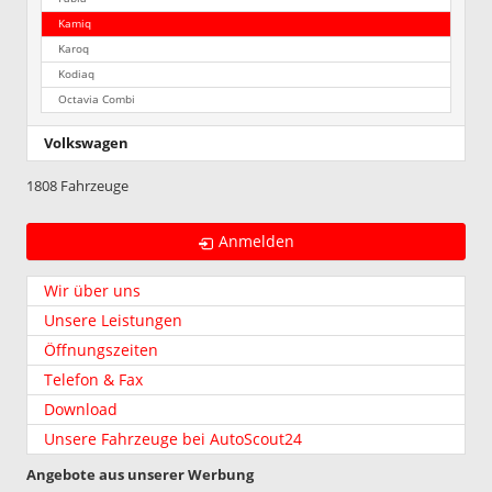
Kamiq
Karoq
Kodiaq
Octavia Combi
Volkswagen
1808 Fahrzeuge
Anmelden
Wir über uns
Unsere Leistungen
Öffnungszeiten
Telefon & Fax
Download
Unsere Fahrzeuge bei AutoScout24
Angebote aus unserer Werbung