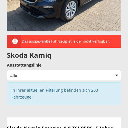
Das ausgewählte Fahrzeug ist leider nicht verfügbar.
Skoda Kamiq
Ausstattungslinie
In Ihrer aktuellen Filterung befinden sich
203
Fahrzeuge: