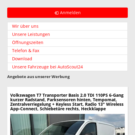
Anmelden
Wir über uns
Unsere Leistungen
Öffnungszeiten
Telefon & Fax
Download
Unsere Fahrzeuge bei AutoScout24
Angebote aus unserer Werbung
Volkswagen T7 Transporter
Basis 2.0 TDI 110PS 6-Gang
kurzer Radstand, Parksensoren hinten, Tempomat,
Zentralverriegelung + Keyless Start, Radio 13" Wireless
App-Connect, Schiebetüre rechts, Heckklappe