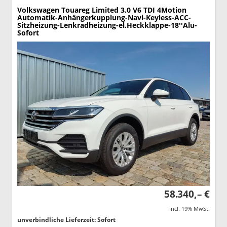
Volkswagen Touareg
Limited 3.0 V6 TDI 4Motion
Automatik-Anhängerkupplung-Navi-Keyless-ACC-
Sitzheizung-Lenkradheizung-el.Heckklappe-18''Alu-
Sofort
58.340,– €
incl. 19% MwSt.
unverbindliche Lieferzeit: Sofort