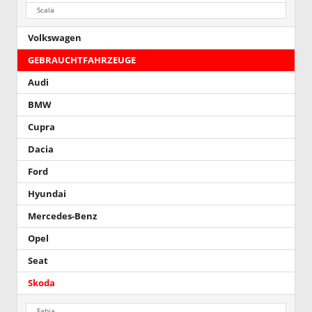
Scala
Volkswagen
GEBRAUCHTFAHRZEUGE
Audi
BMW
Cupra
Dacia
Ford
Hyundai
Mercedes-Benz
Opel
Seat
Skoda
Fabia