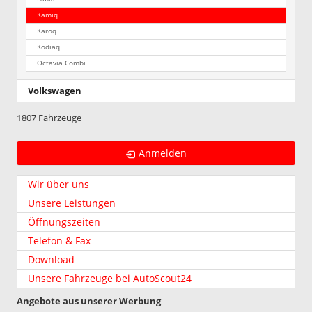
Kamiq
Karoq
Kodiaq
Octavia Combi
Volkswagen
1807 Fahrzeuge
Anmelden
Wir über uns
Unsere Leistungen
Öffnungszeiten
Telefon & Fax
Download
Unsere Fahrzeuge bei AutoScout24
Angebote aus unserer Werbung