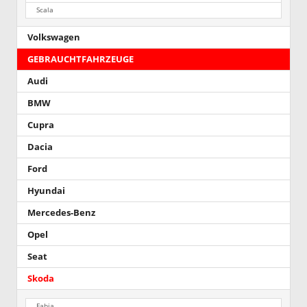
Scala
Volkswagen
GEBRAUCHTFAHRZEUGE
Audi
BMW
Cupra
Dacia
Ford
Hyundai
Mercedes-Benz
Opel
Seat
Skoda
Fabia