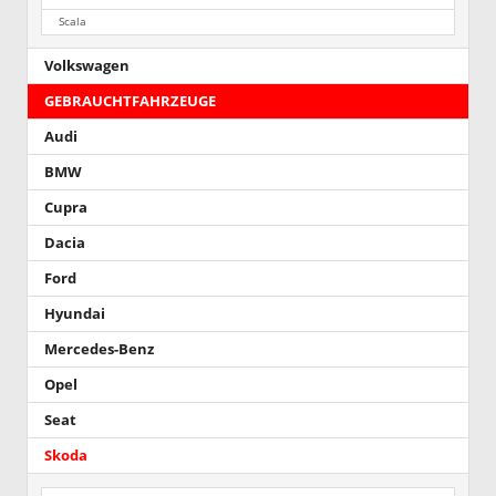
Scala
Volkswagen
GEBRAUCHTFAHRZEUGE
Audi
BMW
Cupra
Dacia
Ford
Hyundai
Mercedes-Benz
Opel
Seat
Skoda