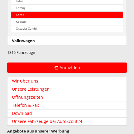
Fabia
Kamiq
Karoq
Kodiaq
Octavia Combi
Volkswagen
1816 Fahrzeuge
Anmelden
Wir über uns
Unsere Leistungen
Öffnungszeiten
Telefon & Fax
Download
Unsere Fahrzeuge bei AutoScout24
Angebote aus unserer Werbung