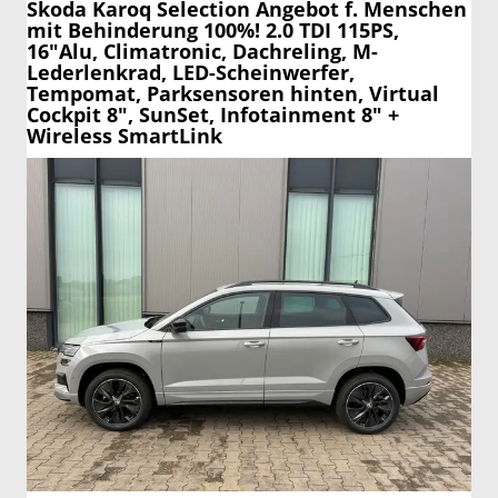
Skoda Karoq
Selection Angebot f. Menschen
mit Behinderung 100%! 2.0 TDI 115PS,
16"Alu, Climatronic, Dachreling, M-
Lederlenkrad, LED-Scheinwerfer,
Tempomat, Parksensoren hinten, Virtual
Cockpit 8", SunSet, Infotainment 8" +
Wireless SmartLink