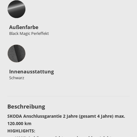
Außenfarbe
Black Magic Perleffekt
Innenausstattung
Innenausstattung
Schwarz
Beschreibung
SKODA Anschlussgarantie 2 Jahre (gesamt 4 Jahre) max.
120.000 km
HIGHLIGHTS: