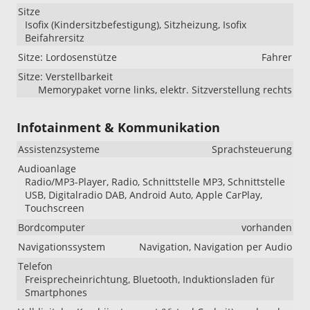
Sitze
Isofix (Kindersitzbefestigung), Sitzheizung, Isofix
Beifahrersitz
Sitze: Lordosenstütze
Fahrer
Sitze: Verstellbarkeit
Memorypaket vorne links, elektr. Sitzverstellung rechts
Infotainment & Kommunikation
Assistenzsysteme
Sprachsteuerung
Audioanlage
Radio/MP3-Player, Radio, Schnittstelle MP3, Schnittstelle
USB, Digitalradio DAB, Android Auto, Apple CarPlay,
Touchscreen
Bordcomputer
vorhanden
Navigationssystem
Navigation, Navigation per Audio
Telefon
Freisprecheinrichtung, Bluetooth, Induktionsladen für
Smartphones