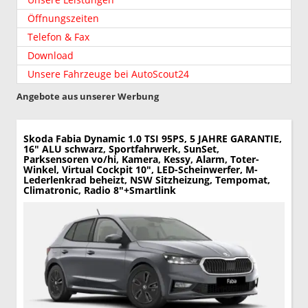
Öffnungszeiten
Telefon & Fax
Download
Unsere Fahrzeuge bei AutoScout24
Angebote aus unserer Werbung
Skoda Fabia
Dynamic 1.0 TSI 95PS, 5 JAHRE GARANTIE,
16" ALU schwarz, Sportfahrwerk, SunSet,
Parksensoren vo/hi, Kamera, Kessy, Alarm, Toter-
Winkel, Virtual Cockpit 10", LED-Scheinwerfer, M-
Lederlenkrad beheizt, NSW Sitzheizung, Tempomat,
Climatronic, Radio 8"+Smartlink