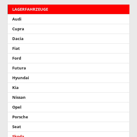
LAGERFAHRZEUGE
Audi
Cupra
Dacia
Fiat
Ford
Futura
Hyundai
Kia
Nissan
Opel
Porsche
Seat
Skoda