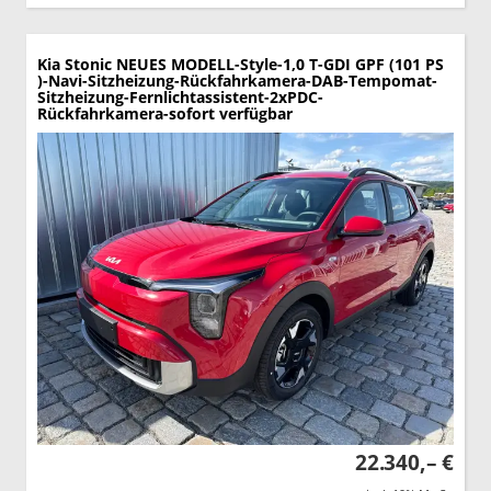
Kia Stonic
NEUES MODELL-Style-1,0 T-GDI GPF (101 PS
)-Navi-Sitzheizung-Rückfahrkamera-DAB-Tempomat-
Sitzheizung-Fernlichtassistent-2xPDC-
Rückfahrkamera-sofort verfügbar
22.340,– €