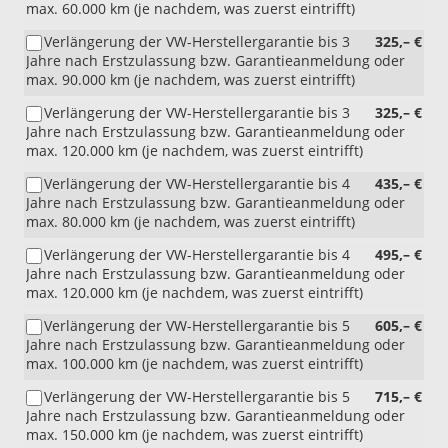
max. 60.000 km (je nachdem, was zuerst eintrifft)
Verlängerung der VW-Herstellergarantie bis 3
325,– €
Jahre nach Erstzulassung bzw. Garantieanmeldung oder
max. 90.000 km (je nachdem, was zuerst eintrifft)
Verlängerung der VW-Herstellergarantie bis 3
325,– €
Jahre nach Erstzulassung bzw. Garantieanmeldung oder
max. 120.000 km (je nachdem, was zuerst eintrifft)
Verlängerung der VW-Herstellergarantie bis 4
435,– €
Jahre nach Erstzulassung bzw. Garantieanmeldung oder
max. 80.000 km (je nachdem, was zuerst eintrifft)
Verlängerung der VW-Herstellergarantie bis 4
495,– €
Jahre nach Erstzulassung bzw. Garantieanmeldung oder
max. 120.000 km (je nachdem, was zuerst eintrifft)
Verlängerung der VW-Herstellergarantie bis 5
605,– €
Jahre nach Erstzulassung bzw. Garantieanmeldung oder
max. 100.000 km (je nachdem, was zuerst eintrifft)
Verlängerung der VW-Herstellergarantie bis 5
715,– €
Jahre nach Erstzulassung bzw. Garantieanmeldung oder
max. 150.000 km (je nachdem, was zuerst eintrifft)