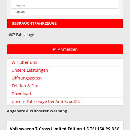
Tayron
Tiguan
GEBRAUCHTFAHRZEUGE
1807 Fahrzeuge
Anmelden
Wir über uns
Unsere Leistungen
Öffnungszeiten
Telefon & Fax
Download
Unsere Fahrzeuge bei AutoScout24
Angebote aus unserer Werbung
Volkswagen T-Cross
Limited Edition 1,5 TSI 150 PS DSG