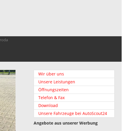
troda
Wir über uns
Unsere Leistungen
Öffnungszeiten
Telefon & Fax
Download
Unsere Fahrzeuge bei AutoScout24
Angebote aus unserer Werbung