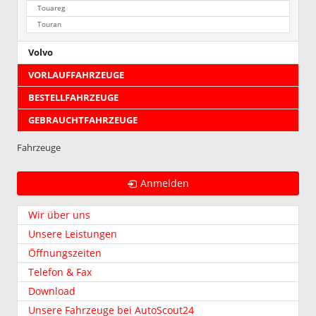
Touareg
Touran
Volvo
VORLAUFFAHRZEUGE
BESTELLFAHRZEUGE
GEBRAUCHTFAHRZEUGE
Fahrzeuge
Anmelden
Wir über uns
Unsere Leistungen
Öffnungszeiten
Telefon & Fax
Download
Unsere Fahrzeuge bei AutoScout24