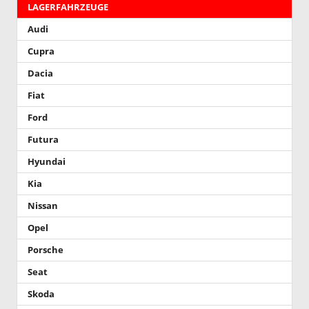
LAGERFAHRZEUGE
Audi
Cupra
Dacia
Fiat
Ford
Futura
Hyundai
Kia
Nissan
Opel
Porsche
Seat
Skoda