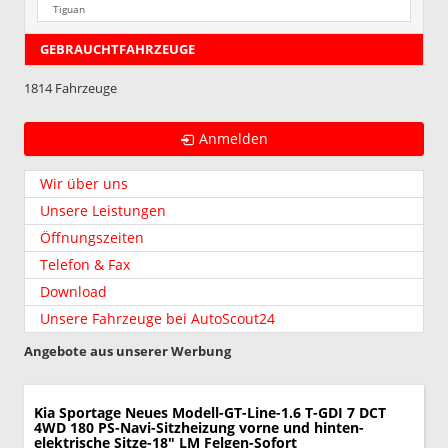
Tiguan
GEBRAUCHTFAHRZEUGE
1814 Fahrzeuge
Anmelden
Wir über uns
Unsere Leistungen
Öffnungszeiten
Telefon & Fax
Download
Unsere Fahrzeuge bei AutoScout24
Angebote aus unserer Werbung
Kia Sportage
Neues Modell-GT-Line-1.6 T-GDI 7 DCT
4WD 180 PS-Navi-Sitzheizung vorne und hinten-
elektrische Sitze-18" LM Felgen-Sofort