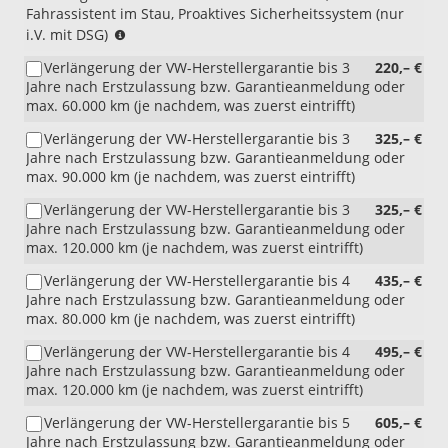
Fahrassistent im Stau, Proaktives Sicherheitssystem (nur
(i.V.
i.V. mit DSG)
mit
Verlängerung der VW-Herstellergarantie bis 3
220,– €
DSG)
Jahre nach Erstzulassung bzw. Garantieanmeldung oder
max. 60.000 km (je nachdem, was zuerst eintrifft)
Verlängerung der VW-Herstellergarantie bis 3
325,– €
Jahre nach Erstzulassung bzw. Garantieanmeldung oder
max. 90.000 km (je nachdem, was zuerst eintrifft)
Verlängerung der VW-Herstellergarantie bis 3
325,– €
Jahre nach Erstzulassung bzw. Garantieanmeldung oder
max. 120.000 km (je nachdem, was zuerst eintrifft)
Verlängerung der VW-Herstellergarantie bis 4
435,– €
Jahre nach Erstzulassung bzw. Garantieanmeldung oder
max. 80.000 km (je nachdem, was zuerst eintrifft)
Verlängerung der VW-Herstellergarantie bis 4
495,– €
Jahre nach Erstzulassung bzw. Garantieanmeldung oder
max. 120.000 km (je nachdem, was zuerst eintrifft)
Verlängerung der VW-Herstellergarantie bis 5
605,– €
Jahre nach Erstzulassung bzw. Garantieanmeldung oder