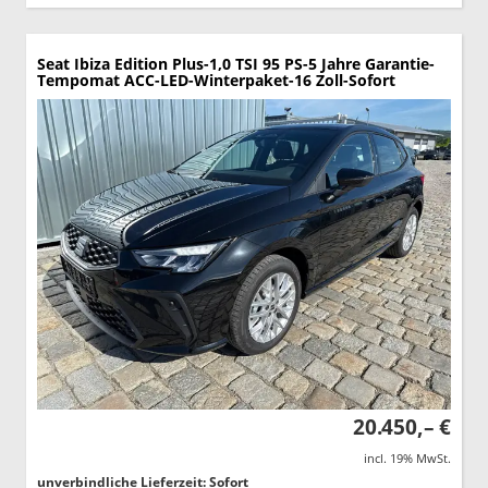
Seat Ibiza
Edition Plus-1,0 TSI 95 PS-5 Jahre Garantie-
Tempomat ACC-LED-Winterpaket-16 Zoll-Sofort
20.450,– €
incl. 19% MwSt.
unverbindliche Lieferzeit: Sofort