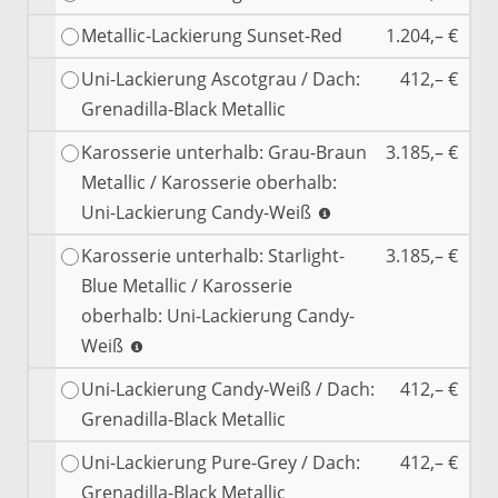
Metallic-Lackierung Sunset-Red
1.204,– €
Uni-Lackierung Ascotgrau / Dach:
412,– €
Grenadilla-Black Metallic
Karosserie unterhalb: Grau-Braun
3.185,– €
Metallic / Karosserie oberhalb:
Uni-Lackierung Candy-Weiß
Karosserie unterhalb: Starlight-
3.185,– €
Blue Metallic / Karosserie
oberhalb: Uni-Lackierung Candy-
Weiß
Uni-Lackierung Candy-Weiß / Dach:
412,– €
Grenadilla-Black Metallic
Uni-Lackierung Pure-Grey / Dach:
412,– €
Grenadilla-Black Metallic