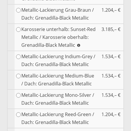
Metallic-Lackierung Grau-Braun /
1.204,– €
Dach: Grenadilla-Black Metallic
Karosserie unterhalb: Sunset-Red
3.185,– €
Metallic / Karosserie oberhalb:
Grenadilla-Black Metallic
Metallic-Lackierung Indium-Grey /
1.534,– €
Dach: Grenadilla-Black Metallic
Metallic-Lackierung Medium-Blue
1.534,– €
/ Dach: Grenadilla-Black Metallic
Metallic-Lackierung Mono-Silver /
1.534,– €
Dach: Grenadilla-Black Metallic
Metallic-Lackierung Reed-Green /
1.204,– €
Dach: Grenadilla-Black Metallic