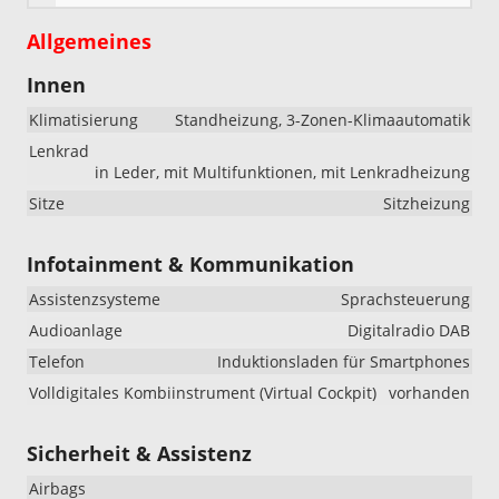
Allgemeines
Innen
Klimatisierung
Standheizung, 3-Zonen-Klimaautomatik
Lenkrad
in Leder, mit Multifunktionen, mit Lenkradheizung
Sitze
Sitzheizung
Infotainment & Kommunikation
Assistenzsysteme
Sprachsteuerung
Audioanlage
Digitalradio DAB
Telefon
Induktionsladen für Smartphones
Volldigitales Kombiinstrument (Virtual Cockpit)
vorhanden
Sicherheit & Assistenz
Airbags