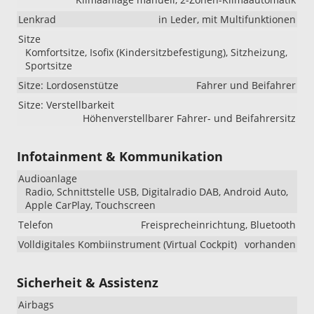
Lenkrad
in Leder, mit Multifunktionen
Sitze
Komfortsitze, Isofix (Kindersitzbefestigung), Sitzheizung,
Sportsitze
Sitze: Lordosenstütze
Fahrer und Beifahrer
Sitze: Verstellbarkeit
Höhenverstellbarer Fahrer- und Beifahrersitz
Infotainment & Kommunikation
Audioanlage
Radio, Schnittstelle USB, Digitalradio DAB, Android Auto,
Apple CarPlay, Touchscreen
Telefon
Freisprecheinrichtung, Bluetooth
Volldigitales Kombiinstrument (Virtual Cockpit)
vorhanden
Sicherheit & Assistenz
Airbags