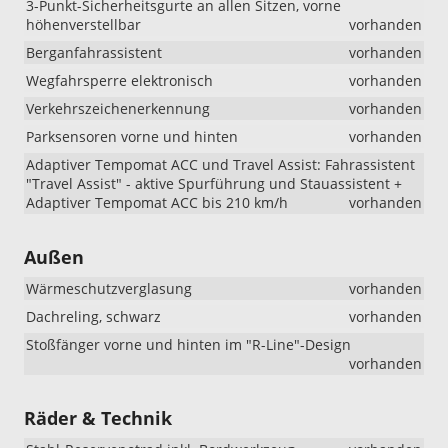
3-Punkt-Sicherheitsgurte an allen Sitzen, vorne
höhenverstellbar
vorhanden
Berganfahrassistent
vorhanden
Wegfahrsperre elektronisch
vorhanden
Verkehrszeichenerkennung
vorhanden
Parksensoren vorne und hinten
vorhanden
Adaptiver Tempomat ACC und Travel Assist: Fahrassistent
"Travel Assist" - aktive Spurführung und Stauassistent +
Adaptiver Tempomat ACC bis 210 km/h
vorhanden
Außen
Wärmeschutzverglasung
vorhanden
Dachreling, schwarz
vorhanden
Stoßfänger vorne und hinten im "R-Line"-Design
vorhanden
Räder & Technik