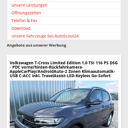
Unsere Leistungen
Öffnungszeiten
Telefon & Fax
Download
Unsere Fahrzeuge bei AutoScout24
Angebote aus unserer Werbung
Volkswagen T-Cross
Limited Edition 1,0 TSI 116 PS DSG
- PDC vorne/hinten-Rückfahrkamera-
AppleCarPlay/AndroidAuto-2 Zonen Klimaautomatik-
USB C-ACC inkl. TravelAssist-LED-Keyless Go-Sofort