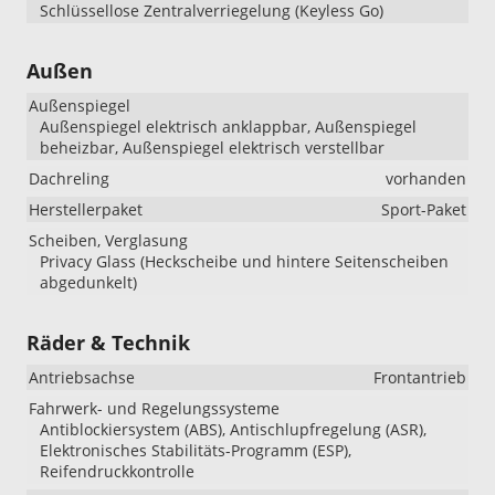
Schlüssellose Zentralverriegelung (Keyless Go)
Außen
Außenspiegel
Außenspiegel elektrisch anklappbar, Außenspiegel
beheizbar, Außenspiegel elektrisch verstellbar
Dachreling
vorhanden
Herstellerpaket
Sport-Paket
Scheiben, Verglasung
Privacy Glass (Heckscheibe und hintere Seitenscheiben
abgedunkelt)
Räder & Technik
Antriebsachse
Frontantrieb
Fahrwerk- und Regelungssysteme
Antiblockiersystem (ABS), Antischlupfregelung (ASR),
Elektronisches Stabilitäts-Programm (ESP),
Reifendruckkontrolle