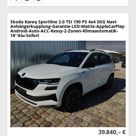
Skoda Karoq
Sportline 2.0 TSI 190 PS 4x4 DSG Navi-
Anhängerkupplung-Garantie-LED-Matrix-AppleCarPlay-
Android-Auto-ACC-Kessy-2-Zonen-Klimaautomatik-
18''Alu-Sofort
39.840,– €