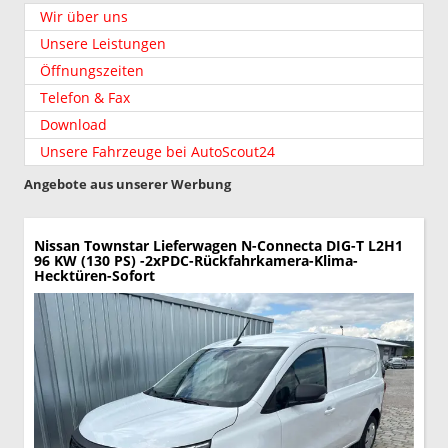
Wir über uns
Unsere Leistungen
Öffnungszeiten
Telefon & Fax
Download
Unsere Fahrzeuge bei AutoScout24
Angebote aus unserer Werbung
Nissan Townstar Lieferwagen
N-Connecta DIG-T L2H1
96 KW (130 PS) -2xPDC-Rückfahrkamera-Klima-
Hecktüren-Sofort