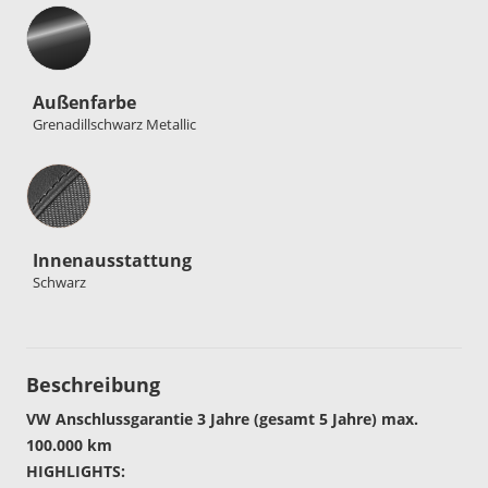
Außenfarbe
Grenadillschwarz Metallic
Innenausstattung
Innenausstattung
Schwarz
Beschreibung
VW Anschlussgarantie 3 Jahre (gesamt 5 Jahre) max.
100.000 km
HIGHLIGHTS: