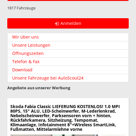
1817 Fahrzeuge
Anmelden
Wir über uns
Unsere Leistungen
Öffnungszeiten
Telefon & Fax
Download
Unsere Fahrzeuge bei AutoScout24
Angebote aus unserer Werbung
Skoda Fabia
Classic LIEFERUNG KOSTENLOS! 1.0 MPI
80PS, 15" ALU, LED-Scheinwerfer, M-Lederlenkrad,
Nebelscheinwerfer, Parksensoren vorn + hinten,
Rückfahrkamera, Sitzheizung, Tempomat,
Klimaanlage, Infotainment 8"+Wireless SmartLink,
Fußmatten, Mittelarmlehne vorne