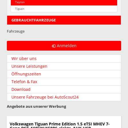
Tayron
Tiguan
GEBRAUCHTFAHRZEUGE
Fahrzeuge
Anmelden
Wir über uns
Unsere Leistungen
Öffnungszeiten
Telefon & Fax
Download
Unsere Fahrzeuge bei AutoScout24
Angebote aus unserer Werbung
Volkswagen Tiguan
Prime Edition 1.5 eTSI MHEV 7-