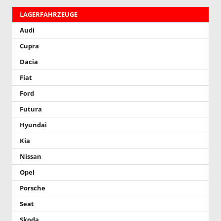
LAGERFAHRZEUGE
Audi
Cupra
Dacia
Fiat
Ford
Futura
Hyundai
Kia
Nissan
Opel
Porsche
Seat
Skoda