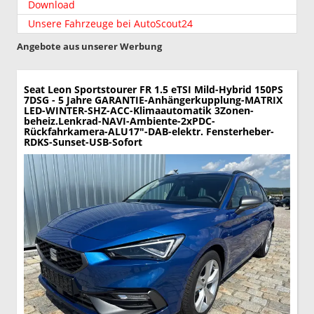
Download
Unsere Fahrzeuge bei AutoScout24
Angebote aus unserer Werbung
Seat Leon Sportstourer
FR 1.5 eTSI Mild-Hybrid 150PS
7DSG - 5 Jahre GARANTIE-Anhängerkupplung-MATRIX
LED-WINTER-SHZ-ACC-Klimaautomatik 3Zonen-
beheiz.Lenkrad-NAVI-Ambiente-2xPDC-
Rückfahrkamera-ALU17"-DAB-elektr. Fensterheber-
RDKS-Sunset-USB-Sofort