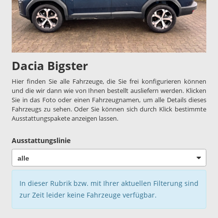
Dacia Bigster
Hier finden Sie alle Fahrzeuge, die Sie frei konfigurieren können
und die wir dann wie von Ihnen bestellt ausliefern werden. Klicken
Sie in das Foto oder einen Fahrzeugnamen, um alle Details dieses
Fahrzeugs zu sehen. Oder Sie können sich durch Klick bestimmte
Ausstattungspakete anzeigen lassen.
Ausstattungslinie
In dieser Rubrik bzw. mit Ihrer aktuellen Filterung sind
zur Zeit leider keine Fahrzeuge verfügbar.