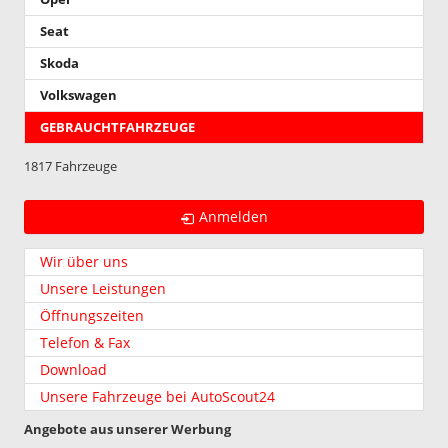
Seat
Skoda
Volkswagen
GEBRAUCHTFAHRZEUGE
1817 Fahrzeuge
Anmelden
Wir über uns
Unsere Leistungen
Öffnungszeiten
Telefon & Fax
Download
Unsere Fahrzeuge bei AutoScout24
Angebote aus unserer Werbung