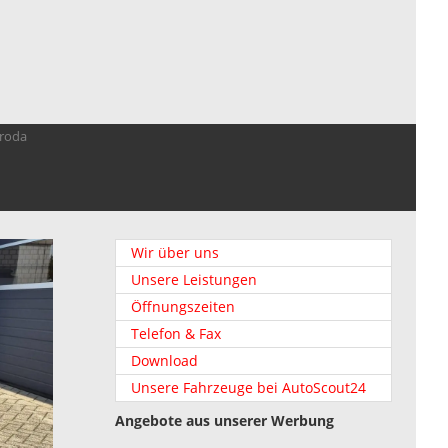
troda
Wir über uns
Unsere Leistungen
Öffnungszeiten
Telefon & Fax
Download
Unsere Fahrzeuge bei AutoScout24
Angebote aus unserer Werbung