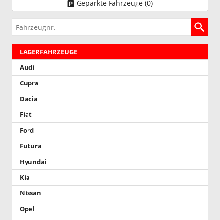
Geparkte Fahrzeuge (
0
)
Fahrzeugnr.
LAGERFAHRZEUGE
Audi
Cupra
Dacia
Fiat
Ford
Futura
Hyundai
Kia
Nissan
Opel