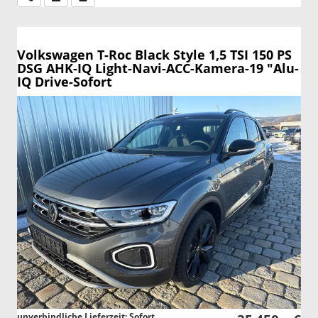
Volkswagen T-Roc
Black Style 1,5 TSI 150 PS
DSG AHK-IQ Light-Navi-ACC-Kamera-19 "Alu-
IQ Drive-Sofort
unverbindliche Lieferzeit: Sofort