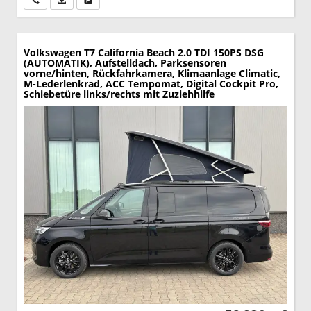
Volkswagen T7 California
Beach 2.0 TDI 150PS DSG
(AUTOMATIK), Aufstelldach, Parksensoren
vorne/hinten, Rückfahrkamera, Klimaanlage Climatic,
M-Lederlenkrad, ACC Tempomat, Digital Cockpit Pro,
Schiebetüre links/rechts mit Zuziehhilfe