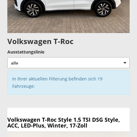
Volkswagen T-Roc
Ausstattungslinie
In Ihrer aktuellen Filterung befinden sich
19
Fahrzeuge:
Volkswagen T-Roc
Style 1.5 TSI DSG Style,
ACC, LED-Plus, Winter, 17-Zoll