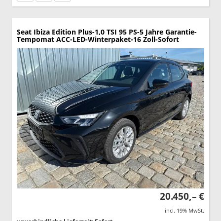
Seat Ibiza
Edition Plus-1,0 TSI 95 PS-5 Jahre Garantie-
Tempomat ACC-LED-Winterpaket-16 Zoll-Sofort
20.450,– €
incl. 19% MwSt.