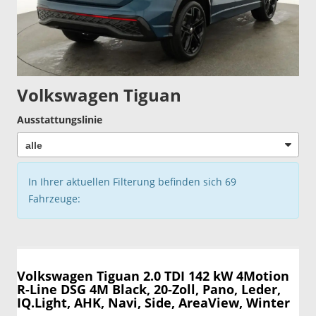
Volkswagen Tiguan
Ausstattungslinie
In Ihrer aktuellen Filterung befinden sich
69
Fahrzeuge:
Volkswagen Tiguan
2.0 TDI 142 kW 4Motion
R-Line DSG 4M Black, 20-Zoll, Pano, Leder,
IQ.Light, AHK, Navi, Side, AreaView, Winter