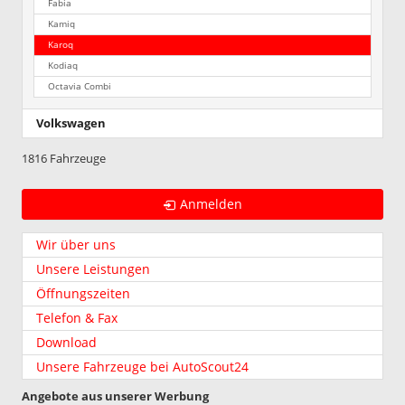
Fabia
Kamiq
Karoq
Kodiaq
Octavia Combi
Volkswagen
1816 Fahrzeuge
Anmelden
Wir über uns
Unsere Leistungen
Öffnungszeiten
Telefon & Fax
Download
Unsere Fahrzeuge bei AutoScout24
Angebote aus unserer Werbung