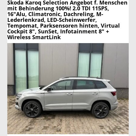
Skoda Karoq
Selection Angebot f. Menschen
mit Behinderung 100%! 2.0 TDI 115PS,
16"Alu, Climatronic, Dachreling, M-
Lederlenkrad, LED-Scheinwerfer,
Tempomat, Parksensoren hinten, Virtual
Cockpit 8", SunSet, Infotainment 8" +
Wireless SmartLink