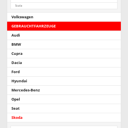
Scala
Volkswagen
GEBRAUCHTFAHRZEUGE
Audi
BMW
Cupra
Dacia
Ford
Hyundai
Mercedes-Benz
Opel
Seat
Skoda