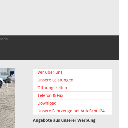
troda
Wir über uns
Unsere Leistungen
Öffnungszeiten
Telefon & Fax
Download
Unsere Fahrzeuge bei AutoScout24
Angebote aus unserer Werbung