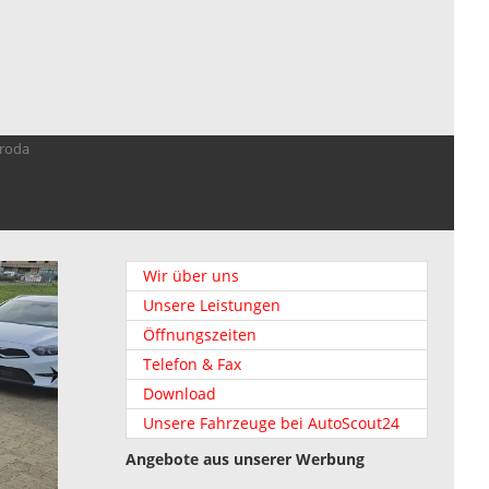
troda
Wir über uns
Unsere Leistungen
Öffnungszeiten
Telefon & Fax
Download
Unsere Fahrzeuge bei AutoScout24
Angebote aus unserer Werbung