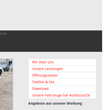
troda
Wir über uns
Unsere Leistungen
Öffnungszeiten
Telefon & Fax
Download
Unsere Fahrzeuge bei AutoScout24
Angebote aus unserer Werbung