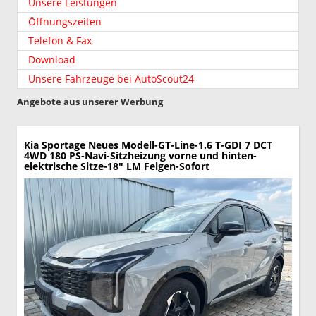
Unsere Leistungen
Öffnungszeiten
Telefon & Fax
Download
Unsere Fahrzeuge bei AutoScout24
Angebote aus unserer Werbung
Kia Sportage
Neues Modell-GT-Line-1.6 T-GDI 7 DCT
4WD 180 PS-Navi-Sitzheizung vorne und hinten-
elektrische Sitze-18" LM Felgen-Sofort