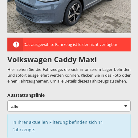
Das ausgewählte Fahrzeug ist leider nicht verfügbar.
Volkswagen Caddy Maxi
Hier sehen Sie die Fahrzeuge, die sich in unserem Lager befinden
und sofort ausgeliefert werden können. Klicken Sie in das Foto oder
einen Fahrzeugnamen, um alle Details dieses Fahrzeugs zu sehen.
Ausstattungslinie
In Ihrer aktuellen Filterung befinden sich
11
Fahrzeuge: