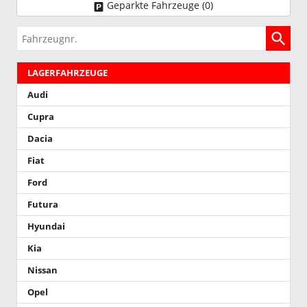
Geparkte Fahrzeuge (
0
)
Fahrzeugnr.
LAGERFAHRZEUGE
Audi
Cupra
Dacia
Fiat
Ford
Futura
Hyundai
Kia
Nissan
Opel