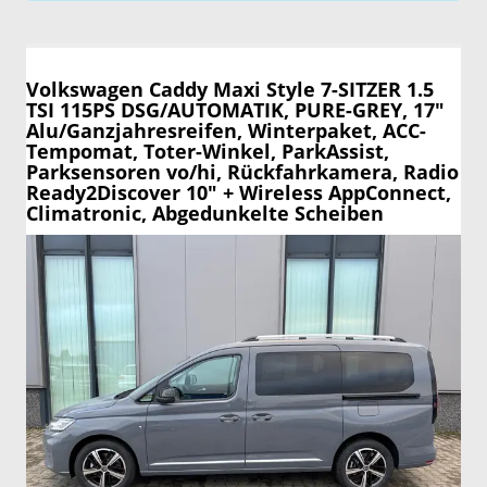
Volkswagen Caddy Maxi
Style 7-SITZER 1.5
TSI 115PS DSG/AUTOMATIK, PURE-GREY, 17"
Alu/Ganzjahresreifen, Winterpaket, ACC-
Tempomat, Toter-Winkel, ParkAssist,
Parksensoren vo/hi, Rückfahrkamera, Radio
Ready2Discover 10" + Wireless AppConnect,
Climatronic, Abgedunkelte Scheiben