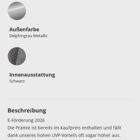
Außenfarbe
Delphingrau Metallic
Innenausstattung
Innenausstattung
Schwarz
Beschreibung
E-Förderung 2026
Die Prämie ist bereits im Kaufpreis enthalten und fällt
dank unseres hohen UVP-Vorteils oft sogar höher aus.