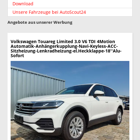
Download
Unsere Fahrzeuge bei AutoScout24
Angebote aus unserer Werbung
Volkswagen Touareg
Limited 3.0 V6 TDI 4Motion
Automatik-Anhängerkupplung-Navi-Keyless-ACC-
Sitzheizung-Lenkradheizung-el.Heckklappe-18''Alu-
Sofort