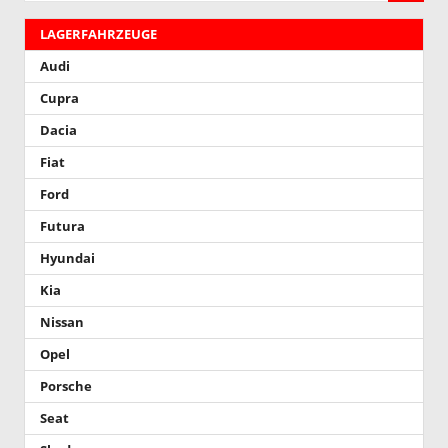
LAGERFAHRZEUGE
Audi
Cupra
Dacia
Fiat
Ford
Futura
Hyundai
Kia
Nissan
Opel
Porsche
Seat