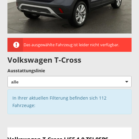
Das ausgewählte Fahrzeug ist leider nicht verfügbar.
Volkswagen T-Cross
Ausstattungslinie
In Ihrer aktuellen Filterung befinden sich
112
Fahrzeuge: