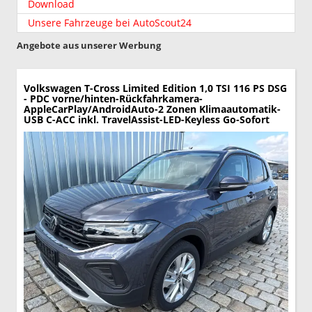
Download
Unsere Fahrzeuge bei AutoScout24
Angebote aus unserer Werbung
Volkswagen T-Cross
Limited Edition 1,0 TSI 116 PS DSG
- PDC vorne/hinten-Rückfahrkamera-
AppleCarPlay/AndroidAuto-2 Zonen Klimaautomatik-
USB C-ACC inkl. TravelAssist-LED-Keyless Go-Sofort