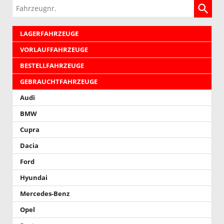
Fahrzeugnr.
LAGERFAHRZEUGE
VORLAUFFAHRZEUGE
BESTELLFAHRZEUGE
GEBRAUCHTFAHRZEUGE
Audi
BMW
Cupra
Dacia
Ford
Hyundai
Mercedes-Benz
Opel