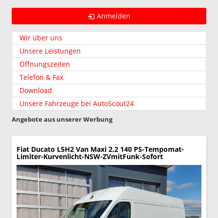
Anmelden
Wir über uns
Unsere Leistungen
Öffnungszeiten
Telefon & Fax
Download
Unsere Fahrzeuge bei AutoScout24
Angebote aus unserer Werbung
Fiat Ducato
L5H2 Van Maxi 2.2 140 PS-Tempomat-
Limiter-Kurvenlicht-NSW-ZVmitFunk-Sofort