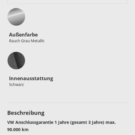
Außenfarbe
Rauch Grau Metallic
Innenausstattung
Innenausstattung
Schwarz
Beschreibung
VW Anschlussgarantie 1 Jahre (gesamt 3 Jahre) max.
90.000 km