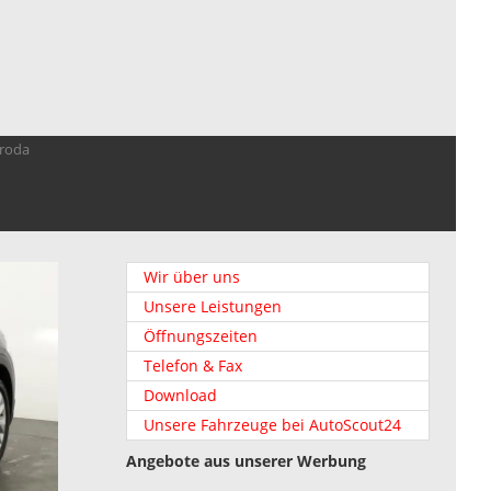
troda
Wir über uns
Unsere Leistungen
Öffnungszeiten
Telefon & Fax
Download
Unsere Fahrzeuge bei AutoScout24
Angebote aus unserer Werbung