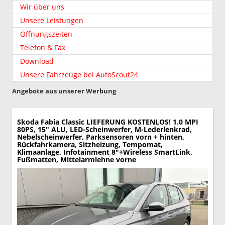
Wir über uns
Unsere Leistungen
Öffnungszeiten
Telefon & Fax
Download
Unsere Fahrzeuge bei AutoScout24
Angebote aus unserer Werbung
Skoda Fabia
Classic LIEFERUNG KOSTENLOS! 1.0 MPI
80PS, 15" ALU, LED-Scheinwerfer, M-Lederlenkrad,
Nebelscheinwerfer, Parksensoren vorn + hinten,
Rückfahrkamera, Sitzheizung, Tempomat,
Klimaanlage, Infotainment 8"+Wireless SmartLink,
Fußmatten, Mittelarmlehne vorne