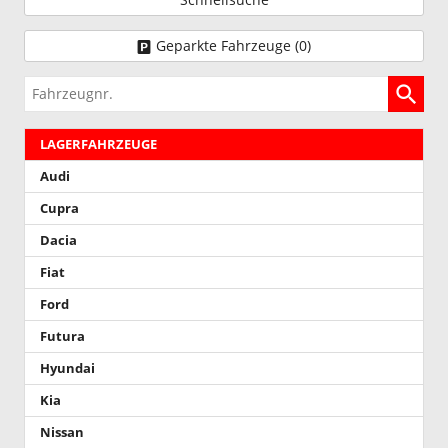
Geparkte Fahrzeuge (
0
)
Fahrzeugnr.
LAGERFAHRZEUGE
Audi
Cupra
Dacia
Fiat
Ford
Futura
Hyundai
Kia
Nissan