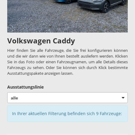
Volkswagen Caddy
Hier finden Sie alle Fahrzeuge, die Sie frei konfigurieren können
und die wir dann wie von Ihnen bestellt ausliefern werden. Klicken
Sie in das Foto oder einen Fahrzeugnamen, um alle Details dieses
Fahrzeugs zu sehen. Oder Sie können sich durch Klick bestimmte
Ausstattungspakete anzeigen lassen.
Ausstattungslinie
In Ihrer aktuellen Filterung befinden sich
9
Fahrzeuge: