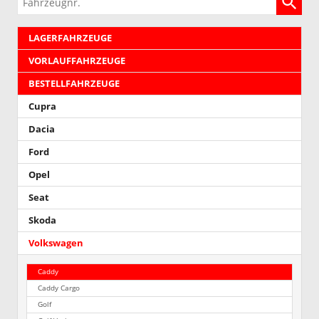
LAGERFAHRZEUGE
VORLAUFFAHRZEUGE
BESTELLFAHRZEUGE
Cupra
Dacia
Ford
Opel
Seat
Skoda
Volkswagen
Caddy
Caddy Cargo
Golf