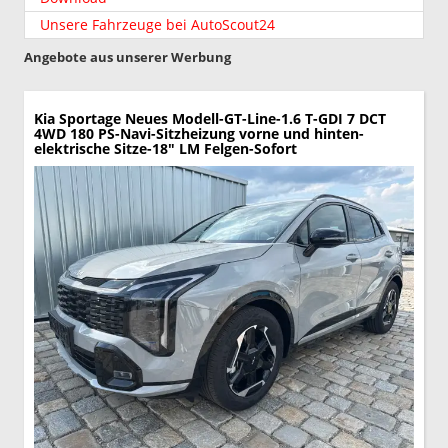
Unsere Fahrzeuge bei AutoScout24
Angebote aus unserer Werbung
Kia Sportage
Neues Modell-GT-Line-1.6 T-GDI 7 DCT
4WD 180 PS-Navi-Sitzheizung vorne und hinten-
elektrische Sitze-18" LM Felgen-Sofort