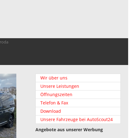
troda
Wir über uns
Unsere Leistungen
Öffnungszeiten
Telefon & Fax
Download
Unsere Fahrzeuge bei AutoScout24
Angebote aus unserer Werbung