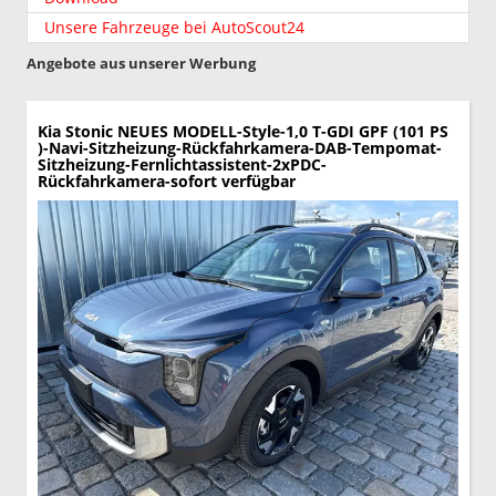
Unsere Fahrzeuge bei AutoScout24
Angebote aus unserer Werbung
Kia Stonic
NEUES MODELL-Style-1,0 T-GDI GPF (101 PS
)-Navi-Sitzheizung-Rückfahrkamera-DAB-Tempomat-
Sitzheizung-Fernlichtassistent-2xPDC-
Rückfahrkamera-sofort verfügbar