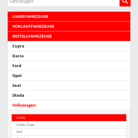
LAGERFAHRZEUGE
VORLAUFFAHRZEUGE
BESTELLFAHRZEUGE
Cupra
Dacia
Ford
Opel
Seat
Skoda
Volkswagen
Caddy
Caddy Cargo
Golf