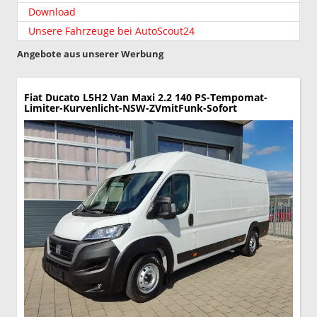
Download
Unsere Fahrzeuge bei AutoScout24
Angebote aus unserer Werbung
Fiat Ducato
L5H2 Van Maxi 2.2 140 PS-Tempomat-
Limiter-Kurvenlicht-NSW-ZVmitFunk-Sofort