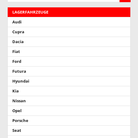
LAGERFAHRZEUGE
Audi
Cupra
Dacia
Fiat
Ford
Futura
Hyundai
Kia
Nissan
Opel
Porsche
Seat