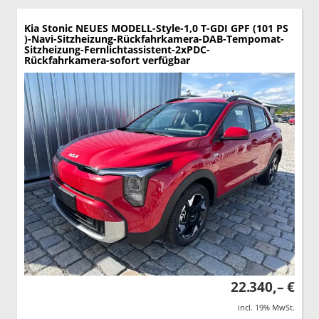
Kia Stonic
NEUES MODELL-Style-1,0 T-GDI GPF (101 PS
)-Navi-Sitzheizung-Rückfahrkamera-DAB-Tempomat-
Sitzheizung-Fernlichtassistent-2xPDC-
Rückfahrkamera-sofort verfügbar
22.340,– €
incl. 19% MwSt.