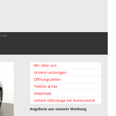
troda
Wir über uns
Unsere Leistungen
Öffnungszeiten
Telefon & Fax
Download
Unsere Fahrzeuge bei AutoScout24
Angebote aus unserer Werbung