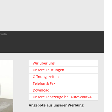
troda
Wir über uns
Unsere Leistungen
Öffnungszeiten
Telefon & Fax
Download
Unsere Fahrzeuge bei AutoScout24
Angebote aus unserer Werbung