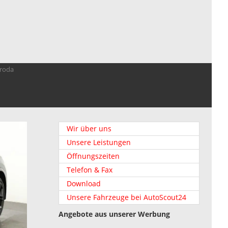
troda
Wir über uns
Unsere Leistungen
Öffnungszeiten
Telefon & Fax
Download
Unsere Fahrzeuge bei AutoScout24
Angebote aus unserer Werbung