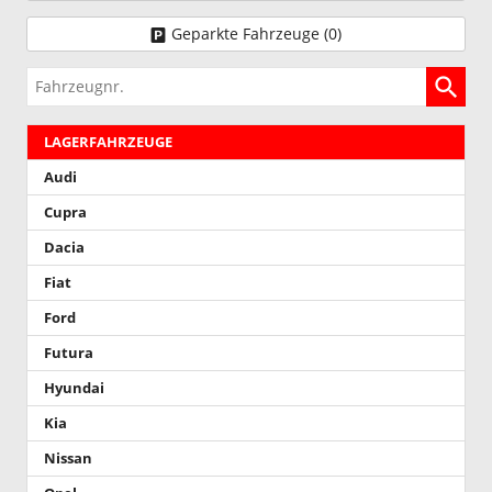
Geparkte Fahrzeuge (
0
)
Fahrzeugnr.
LAGERFAHRZEUGE
Audi
Cupra
Dacia
Fiat
Ford
Futura
Hyundai
Kia
Nissan