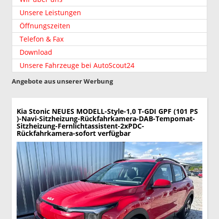
Unsere Leistungen
Öffnungszeiten
Telefon & Fax
Download
Unsere Fahrzeuge bei AutoScout24
Angebote aus unserer Werbung
Kia Stonic
NEUES MODELL-Style-1,0 T-GDI GPF (101 PS
)-Navi-Sitzheizung-Rückfahrkamera-DAB-Tempomat-
Sitzheizung-Fernlichtassistent-2xPDC-
Rückfahrkamera-sofort verfügbar