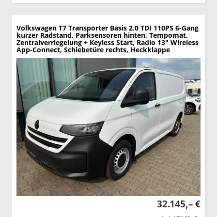
Volkswagen T7 Transporter
Basis 2.0 TDI 110PS 6-Gang
kurzer Radstand, Parksensoren hinten, Tempomat,
Zentralverriegelung + Keyless Start, Radio 13" Wireless
App-Connect, Schiebetüre rechts, Heckklappe
32.145,– €