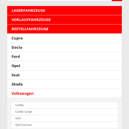
LAGERFAHRZEUGE
VORLAUFFAHRZEUGE
BESTELLFAHRZEUGE
Cupra
Dacia
Ford
Opel
Seat
Skoda
Volkswagen
Caddy
Caddy Cargo
Golf
Golf Variant