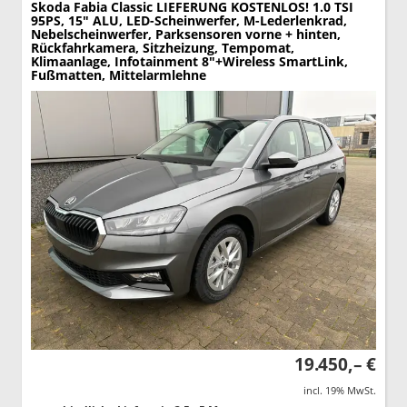
Skoda Fabia
Classic LIEFERUNG KOSTENLOS! 1.0 TSI
95PS, 15" ALU, LED-Scheinwerfer, M-Lederlenkrad,
Nebelscheinwerfer, Parksensoren vorne + hinten,
Rückfahrkamera, Sitzheizung, Tempomat,
Klimaanlage, Infotainment 8"+Wireless SmartLink,
Fußmatten, Mittelarmlehne
19.450,– €
incl. 19% MwSt.