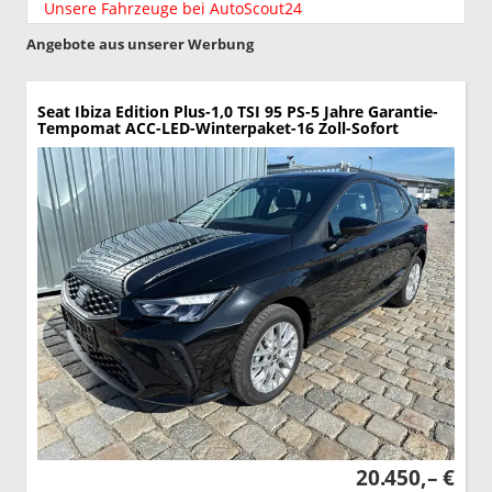
Unsere Fahrzeuge bei AutoScout24
Angebote aus unserer Werbung
Seat Ibiza
Edition Plus-1,0 TSI 95 PS-5 Jahre Garantie-
Tempomat ACC-LED-Winterpaket-16 Zoll-Sofort
20.450,– €